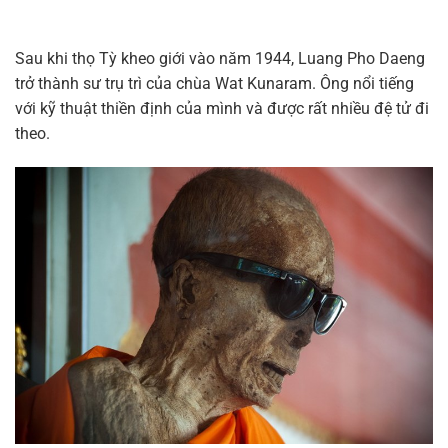
Sau khi thọ Tỳ kheo giới vào năm 1944, Luang Pho Daeng
trở thành sư trụ trì của chùa Wat Kunaram. Ông nổi tiếng
với kỹ thuật thiền định của mình và được rất nhiều đệ tử đi
theo.