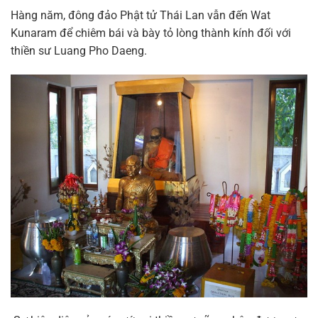
Hàng năm, đông đảo Phật tử Thái Lan vẫn đến Wat
Kunaram để chiêm bái và bày tỏ lòng thành kính đối với
thiền sư Luang Pho Daeng.