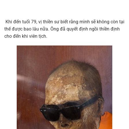
Khi đến tuổi 79, vị thiền sư biết rằng mình sẽ không còn tại
thế được bao lâu nữa. Ông đã quyết định ngồi thiền định
cho đến khi viên tịch.