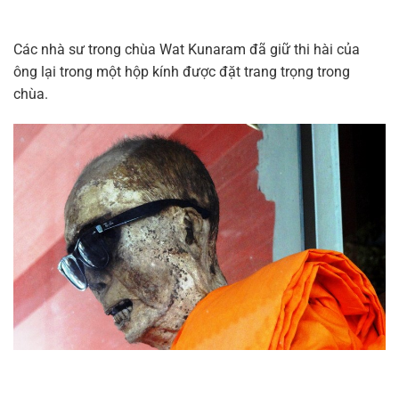
Các nhà sư trong chùa Wat Kunaram đã giữ thi hài của
ông lại trong một hộp kính được đặt trang trọng trong
chùa.