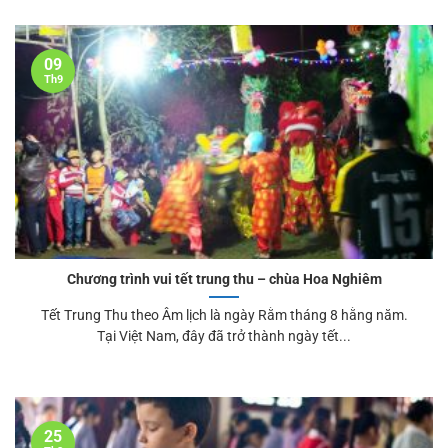
09
Th9
Chương trình vui tết trung thu – chùa Hoa Nghiêm
Tết Trung Thu theo Âm lịch là ngày Rằm tháng 8 hằng năm.
Tại Việt Nam, đây đã trở thành ngày tết...
25