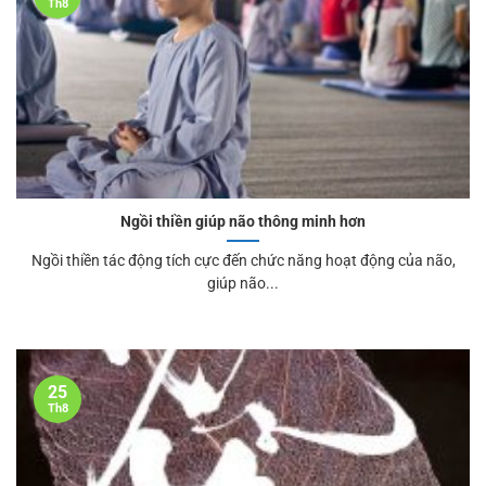
Th8
Ngồi thiền giúp não thông minh hơn
Ngồi thiền tác động tích cực đến chức năng hoạt động của não,
giúp não...
25
Th8