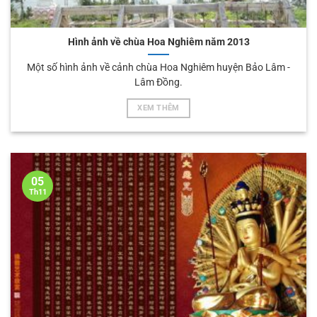
Hình ảnh về chùa Hoa Nghiêm năm 2013
Một số hình ảnh về cảnh chùa Hoa Nghiêm huyện Bảo Lâm -
Lâm Đồng.
XEM THÊM
05
Th11