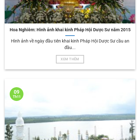
Hoa Nghiêm: Hình ảnh khai kinh Pháp Hội Dược Sư năm 2015
Hình ảnh về ngày đầu tiên khai kinh Pháp Hội Dược Sư cầu an
đầu...
XEM THÊM
09
Th11