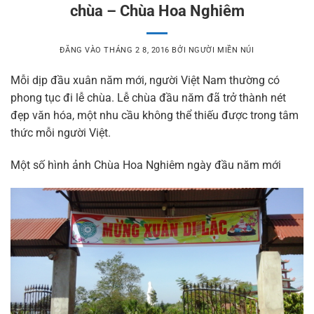
chùa – Chùa Hoa Nghiêm
ĐĂNG VÀO
THÁNG 2 8, 2016
BỞI
NGƯỜI MIỀN NÚI
Mỗi dịp đầu xuân năm mới, người Việt Nam thường có
phong tục đi lễ chùa. Lễ chùa đầu năm đã trở thành nét
đẹp văn hóa, một nhu cầu không thể thiếu được trong tâm
thức mỗi người Việt.
Một số hình ảnh Chùa Hoa Nghiêm ngày đầu năm mới