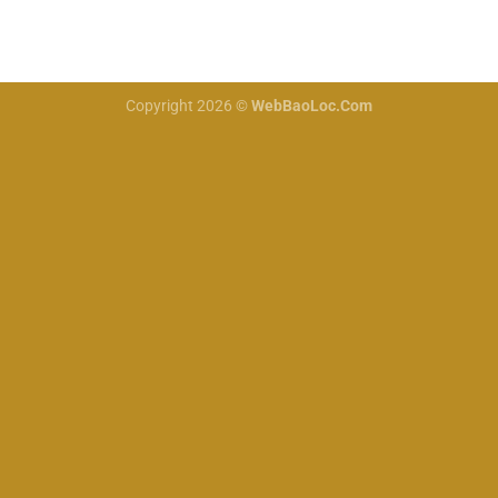
Copyright 2026 ©
WebBaoLoc.Com