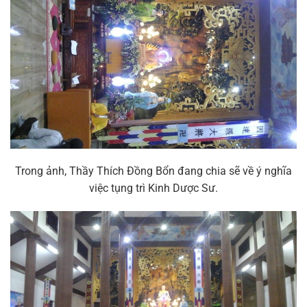
Trong ảnh, Thầy Thích Đồng Bổn đang chia sẽ về ý nghĩa
việc tụng trì Kinh Dược Sư.