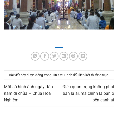
Bài viết này được đăng trong
Tin tức
. Đánh dấu
liên kết thường trực
.
Một số hình ảnh ngày đầu
Điều quan trọng không phải
năm đi chùa – Chùa Hoa
bạn là ai, mà chính là bạn ở
Nghiêm
bên cạnh ai