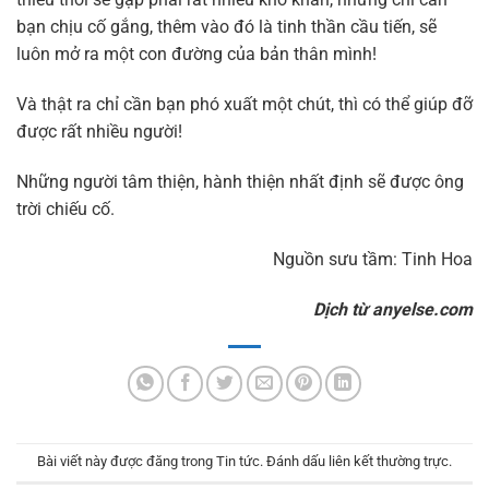
bạn chịu cố gắng, thêm vào đó là tinh thần cầu tiến, sẽ
luôn mở ra một con đường của bản thân mình!
Và thật ra chỉ cần bạn phó xuất một chút, thì có thể giúp đỡ
được rất nhiều người!
Những người tâm thiện, hành thiện nhất định sẽ được ông
trời chiếu cố.
Nguồn sưu tầm: Tinh Hoa
Dịch từ anyelse.com
Bài viết này được đăng trong
Tin tức
. Đánh dấu
liên kết thường trực
.