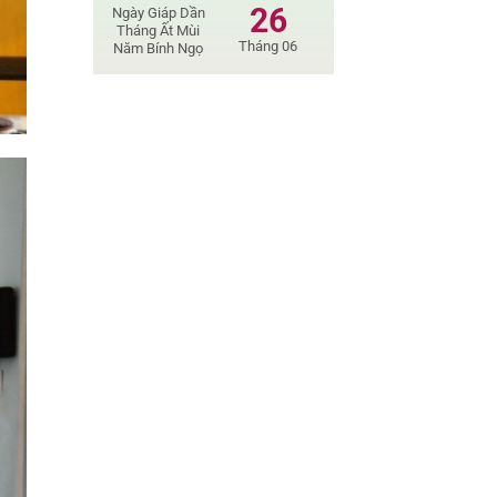
26
Ngày Giáp Dần
Tháng Ất Mùi
Tháng 06
Năm Bính Ngọ