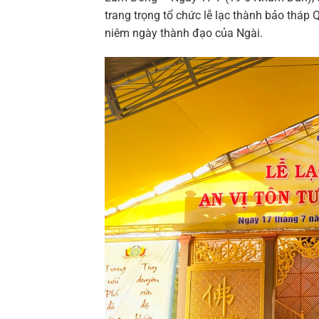
trang trọng tổ chức lễ lạc thành bảo thá
niêm ngày thành đạo của Ngài.