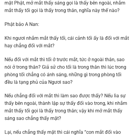
mặt Phật, mở mắt thấy sáng gọi là thấy bên ngoài, nhắm
mắt thấy tối gọi là thấy trong thân, nghĩa này thế nào?
Phật bảo A Nan:
Khi ngươi nhắm mắt thấy tối, cái cảnh tối ấy là đối với mắt
hay chẳng đối với mắt?
Nếu đối với mắt thì tối ở trước mắt, tức ở ngoài thân, sao
nói ở trong thân? Giả sử cho tối là trong thân thì lúc trong
phòng tối chẳng có ánh sáng, những gì trong phòng tối
đều là tạng phủ của Ngươi sao?
Nếu chẳng đối với mắt thì làm sao được thấy? Nếu lìa sự
thấy bên ngoài, thành lập sự thấy đối vào trong, khi nhắm
mắt thấy tối gọi là thấy trong thân; vậy khi mở mắt thấy
sáng sao chẳng thấy mặt?
Lại, nếu chẳng thấy mặt thì cái nghĩa “con mắt đối vào