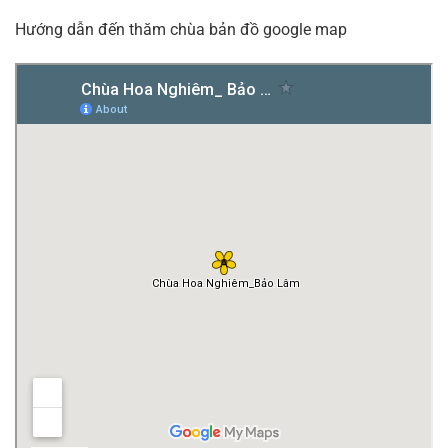
Hướng dẫn đến thăm chùa bản đồ google map