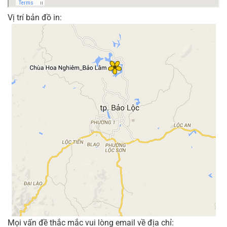
Vị trí bản đồ in:
Mọi vấn đề thắc mắc vui lòng email về địa chỉ: