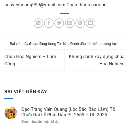
nguyenhoang999@ymail.com
Chân thành cảm ơn.
Bài viết này được đăng trong
Tin tức
. Đánh dấu
liên kết thường trực
.
Chùa Hoa Nghiêm – Lâm
Khung cảnh xây dựng chùa
Đồng
Hoa Nghiêm
BÀI VIẾT GẦN ĐÂY
Đạo Tràng Viên Quang (Lộc Bắc, Bảo Lâm) Tổ
Chức Đại Lễ Phật Đản PL.2569 – DL.2025
Chức năng bình luận bị tắt
ở
Đạo