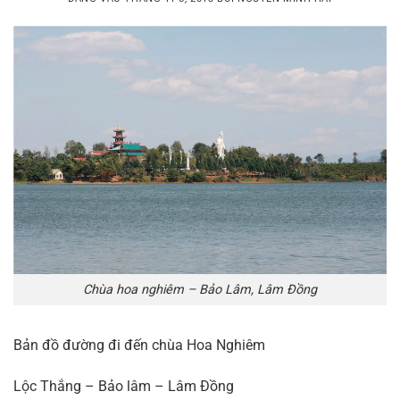
Chùa hoa nghiêm – Bảo Lâm, Lâm Đồng
Bản đồ đường đi đến chùa Hoa Nghiêm
Lộc Thắng – Bảo lâm – Lâm Đồng